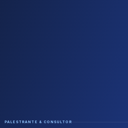
PALESTRANTE & CONSULTOR