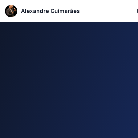
Alexandre Guimarães
Alexandre Guimarães