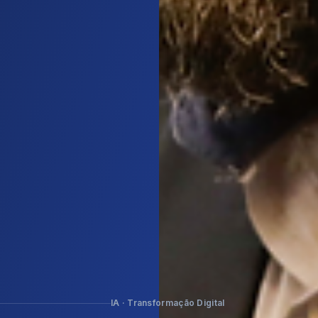
IA · Transformação Digital