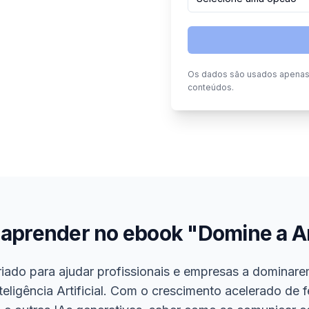
Os dados são usados apenas p
conteúdos.
 aprender no ebook "Domine a A
criado para ajudar profissionais e empresas a dominare
teligência Artificial. Com o crescimento acelerado de