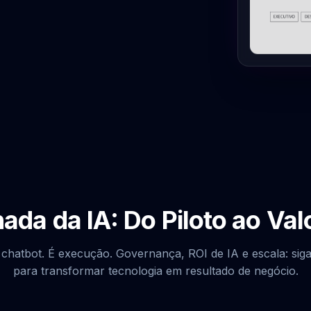
ada da IA: Do Piloto ao Val
chatbot. É execução. Governança, ROI de IA e escala: si
para transformar tecnologia em resultado de negócio.