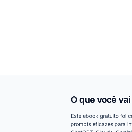
O que você vai
Este ebook gratuito foi 
prompts eficazes para In