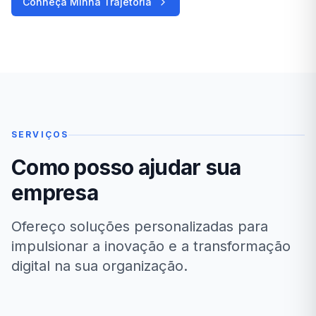
Conheça Minha Trajetória
SERVIÇOS
Como posso ajudar sua
empresa
Ofereço soluções personalizadas para
impulsionar a inovação e a transformação
digital na sua organização.