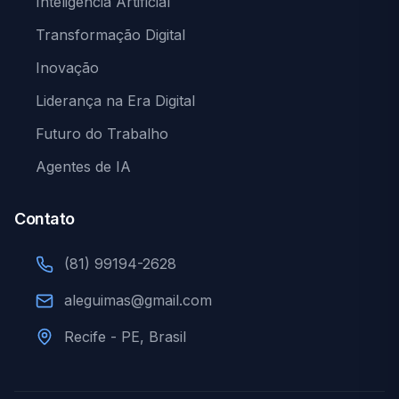
Inteligência Artificial
Transformação Digital
Inovação
Liderança na Era Digital
Futuro do Trabalho
Agentes de IA
Contato
(81) 99194-2628
aleguimas@gmail.com
Recife - PE, Brasil