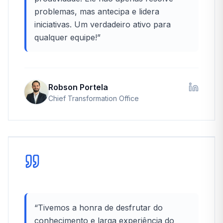
problemas, mas antecipa e lidera
iniciativas. Um verdadeiro ativo para
qualquer equipe!
”
Robson Portela
Chief Transformation Office
“
Tivemos a honra de desfrutar do
conhecimento e larga experiência do