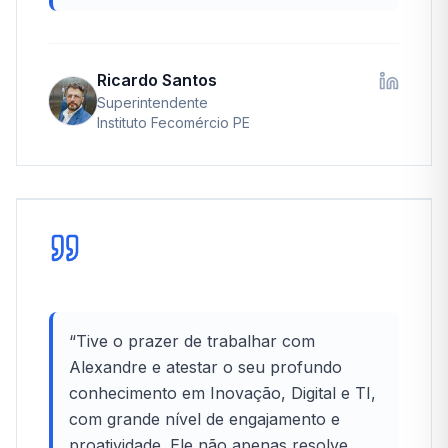
Ricardo Santos
Superintendente
Instituto Fecomércio PE
“
Tive o prazer de trabalhar com
Alexandre e atestar o seu profundo
conhecimento em Inovação, Digital e TI,
com grande nível de engajamento e
proatividade. Ele não apenas resolve