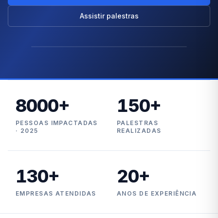
Assistir palestras
8000
+
150
+
PESSOAS IMPACTADAS
PALESTRAS
· 2025
REALIZADAS
130
+
20
+
EMPRESAS ATENDIDAS
ANOS DE EXPERIÊNCIA