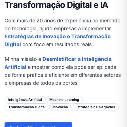
Transformação Digital e IA
Com mais de 20 anos de experiência no mercado
de tecnologia, ajudo empresas a implementar
Estratégias de Inovação e Transformação
Digital
com foco em resultados reais.
Minha missão é
Desmistificar a Inteligência
Artificial
e mostrar como ela pode ser aplicada
de forma prática e eficiente em diferentes setores
e empresas de todos os portes.
Inteligência Artificial
Machine Learning
Transformação Digital
Inovação
Estratégia de Negócios