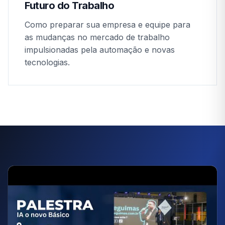
Futuro do Trabalho
Como preparar sua empresa e equipe para
as mudanças no mercado de trabalho
impulsionadas pela automação e novas
tecnologias.