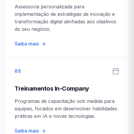
Assessoria personalizada para
implementação de estratégias de inovação e
transformação digital alinhadas aos objetivos
do seu negócio.
Saiba mais
03
Treinamentos In-Company
Programas de capacitação sob medida para
equipes, focados em desenvolver habilidades
práticas em IA e novas tecnologias.
Saiba mais