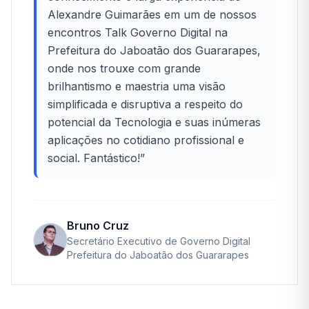
Alexandre Guimarães em um de nossos
encontros Talk Governo Digital na
Prefeitura do Jaboatão dos Guararapes,
onde nos trouxe com grande
brilhantismo e maestria uma visão
simplificada e disruptiva a respeito do
potencial da Tecnologia e suas inúmeras
aplicações no cotidiano profissional e
social. Fantástico!
”
Bruno Cruz
Secretário Executivo de Governo Digital
Prefeitura do Jaboatão dos Guararapes