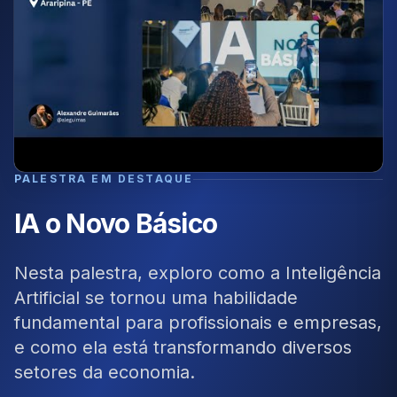
PALESTRA EM DESTAQUE
IA o Novo Básico
Nesta palestra, exploro como a Inteligência
Artificial se tornou uma habilidade
fundamental para profissionais e empresas,
e como ela está transformando diversos
setores da economia.