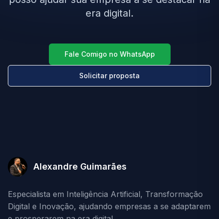
era digital.
Fale Comigo no WhatsApp
Solicitar proposta
Alexandre Guimarães
Especialista em Inteligência Artificial, Transformação
Digital e Inovação, ajudando empresas a se adaptarem
e prosperarem na era digital.