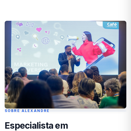
SOBRE ALEXANDRE
Especialista em