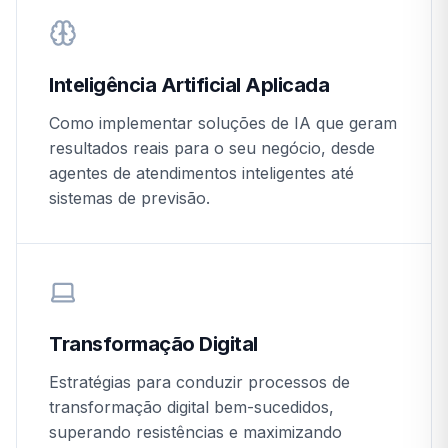
Inteligência Artificial Aplicada
Como implementar soluções de IA que geram
resultados reais para o seu negócio, desde
agentes de atendimentos inteligentes até
sistemas de previsão.
Transformação Digital
Estratégias para conduzir processos de
transformação digital bem-sucedidos,
superando resistências e maximizando