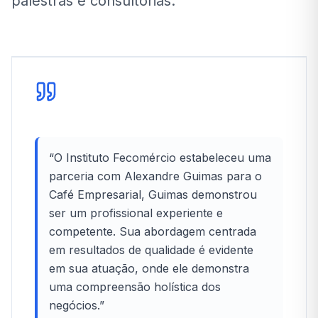
palestras e consultorias.
“
O Instituto Fecomércio estabeleceu uma
parceria com Alexandre Guimas para o
Café Empresarial, Guimas demonstrou
ser um profissional experiente e
competente. Sua abordagem centrada
em resultados de qualidade é evidente
em sua atuação, onde ele demonstra
uma compreensão holística dos
negócios.
”