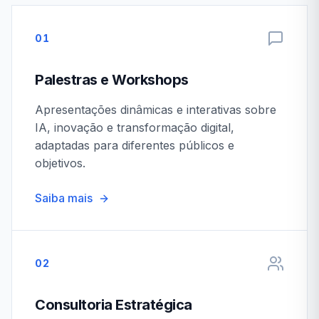
01
Palestras e Workshops
Apresentações dinâmicas e interativas sobre
IA, inovação e transformação digital,
adaptadas para diferentes públicos e
objetivos.
Saiba mais
02
Consultoria Estratégica