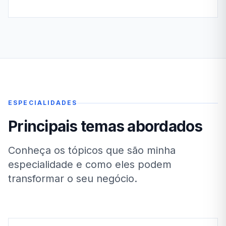
ESPECIALIDADES
Principais temas abordados
Conheça os tópicos que são minha
especialidade e como eles podem
transformar o seu negócio.