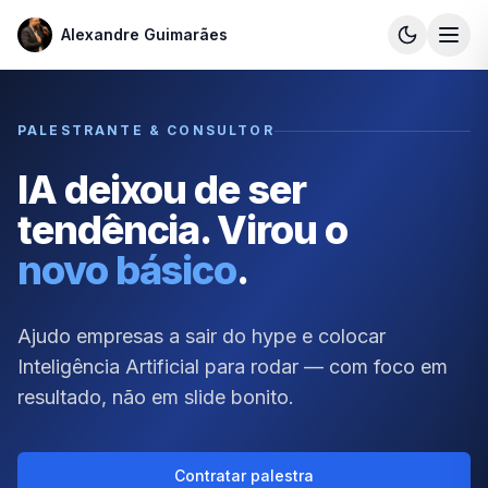
Alexandre Guimarães
Alexandre Guimarães
PALESTRANTE & CONSULTOR
IA deixou de ser
tendência. Virou o
novo básico
.
Ajudo empresas a sair do hype e colocar
Inteligência Artificial para rodar — com foco em
resultado, não em slide bonito.
Contratar palestra