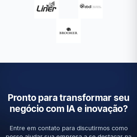
Pronto para transformar seu
negócio com IA e inovação?
Entre em contato para discutirmos como
posso ajudar sua empresa a se destacar na