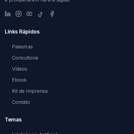
LinkedIn
Instagram
YouTube
Facebook
TikTok
Links Rápidos
Palestras
Consultoria
Vídeos
Ebook
Kit de Imprensa
Contato
Temas