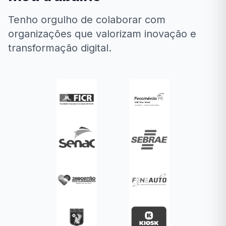
Tenho orgulho de colaborar com
organizações que valorizam inovação e
transformação digital.