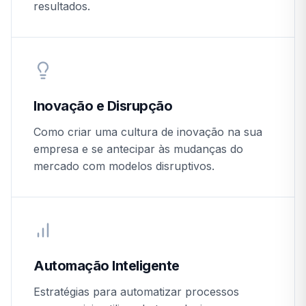
resultados.
Inovação e Disrupção
Como criar uma cultura de inovação na sua
empresa e se antecipar às mudanças do
mercado com modelos disruptivos.
Automação Inteligente
Estratégias para automatizar processos