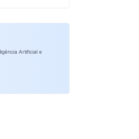
ência Artificial e