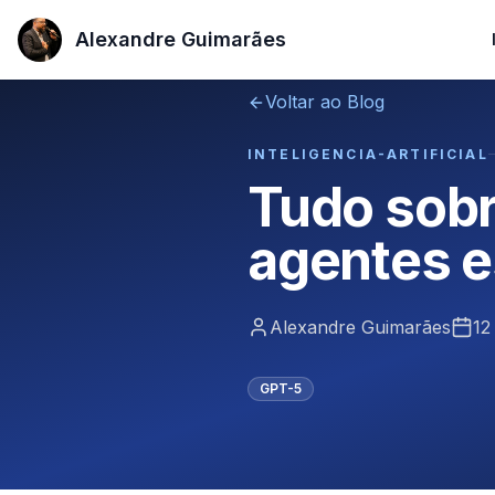
Alexandre Guimarães
Alexandre Guimarães
Voltar ao Blog
INTELIGENCIA-ARTIFICIAL
Tudo sobr
agentes e
Alexandre Guimarães
12
GPT-5