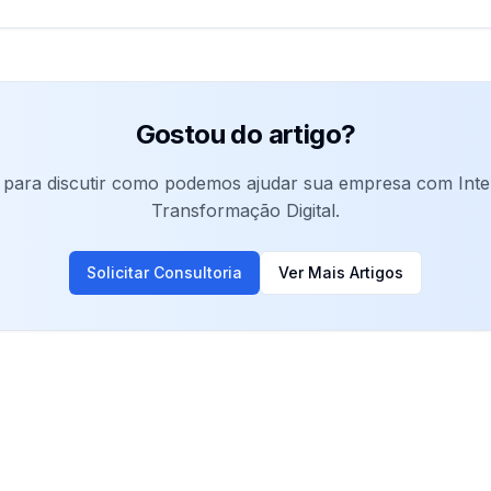
Gostou do artigo?
para discutir como podemos ajudar sua empresa com Intelig
Transformação Digital.
Solicitar Consultoria
Ver Mais Artigos