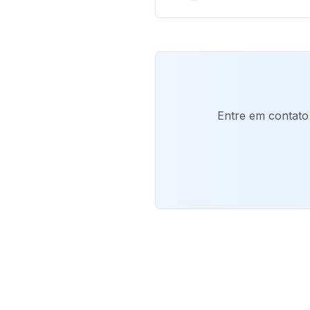
Entre em contato 