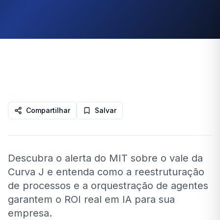
Compartilhar
Salvar
Descubra o alerta do MIT sobre o vale da
Curva J e entenda como a reestruturação
de processos e a orquestração de agentes
garantem o ROI real em IA para sua
empresa.