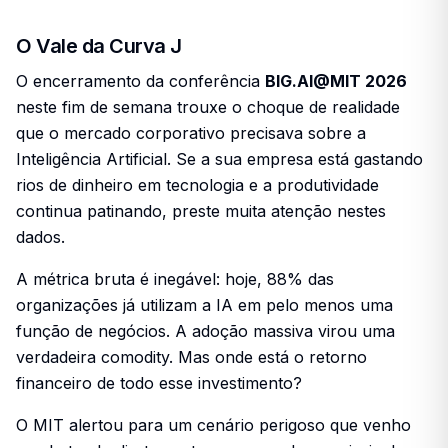
O Vale da Curva J
O encerramento da conferência
BIG.AI@MIT 2026
neste fim de semana trouxe o choque de realidade
que o mercado corporativo precisava sobre a
Inteligência Artificial. Se a sua empresa está gastando
rios de dinheiro em tecnologia e a produtividade
continua patinando, preste muita atenção nestes
dados.
A métrica bruta é inegável: hoje, 88% das
organizações já utilizam a IA em pelo menos uma
função de negócios. A adoção massiva virou uma
verdadeira comodity. Mas onde está o retorno
financeiro de todo esse investimento?
O MIT alertou para um cenário perigoso que venho