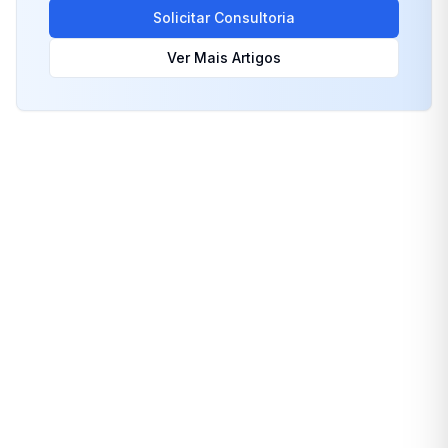
Solicitar Consultoria
Ver Mais Artigos