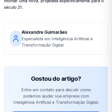
montar uma nova, projetada especificamente para o
século 21.
Alexandre Guimarães
Especialista em Inteligência Artificial e
Transformação Digital
Gostou do artigo?
Entre em contato para discutir como
podemos ajudar sua empresa com
Inteligência Artificial e Transformação Digital.