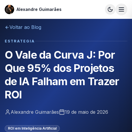
Alexandre Guimarães
Alexandre Guimarães
Voltar ao Blog
ESTRATEGIA
O Vale da Curva J: Por
Que 95% dos Projetos
de IA Falham em Trazer
ROI
Alexandre Guimarães
19 de maio de 2026
ROI em Inteligência Artificial