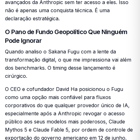
avançados da Anthropic sem ter acesso a eles. Isso
não é apenas uma conquista técnica. É uma
declaração estratégica.
O Pano de Fundo Geopolítico Que Ninguém
Pode Ignorar
Quando analiso o Sakana Fugu com a lente da
transformação digital, o que me impressiona vai além
dos benchmarks. O timing desse lançamento é
cirúrgico.
O CEO e cofundador David Ha posicionou o Fugu
como uma opção mais confiável para fluxos
corporativos do que qualquer provedor único de IA,
especialmente após a Anthropic revogar o acesso
público aos seus modelos mais poderosos, Claude
Mythos 5 e Claude Fable 5, por ordem de controle de
exportação do governo americano em 12 de junho.