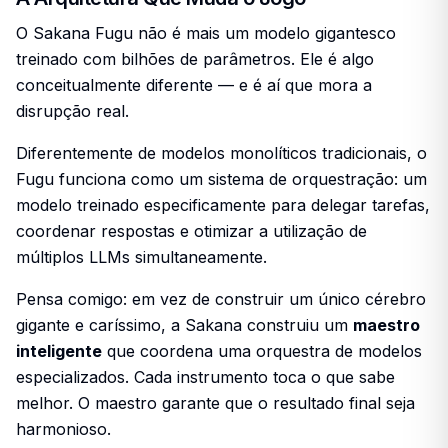
O Sakana Fugu não é mais um modelo gigantesco
treinado com bilhões de parâmetros. Ele é algo
conceitualmente diferente — e é aí que mora a
disrupção real.
Diferentemente de modelos monolíticos tradicionais, o
Fugu funciona como um sistema de orquestração: um
modelo treinado especificamente para delegar tarefas,
coordenar respostas e otimizar a utilização de
múltiplos LLMs simultaneamente.
Pensa comigo: em vez de construir um único cérebro
gigante e caríssimo, a Sakana construiu um
maestro
inteligente
que coordena uma orquestra de modelos
especializados. Cada instrumento toca o que sabe
melhor. O maestro garante que o resultado final seja
harmonioso.