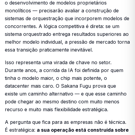
o desenvolvimento de modelos proprietários
monolíticos — precisarão avaliar a construção de
sistemas de orquestração que incorporem modelos de
concorrentes. A lógica competitiva é direta: se um
sistema orquestrado entrega resultados superiores ao
melhor modelo individual, a pressão de mercado torna
essa transição praticamente inevitável.
Isso representa uma virada de chave no setor.
Durante anos, a corrida da IA foi definida por quem
tinha o modelo maior, o chip mais potente, o
datacenter mais caro. O Sakana Fugu prova que
existe um caminho alternativo — e que esse caminho
pode chegar ao mesmo destino com muito menos
recurso e muito mais flexibilidade estratégica.
A pergunta que fica para as empresas não é técnica.
É estratégica:
a sua operação está construída sobre