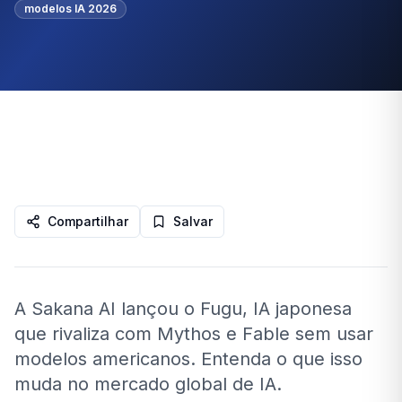
modelos IA 2026
Compartilhar
Salvar
A Sakana AI lançou o Fugu, IA japonesa
que rivaliza com Mythos e Fable sem usar
modelos americanos. Entenda o que isso
muda no mercado global de IA.