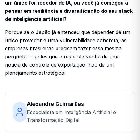
um único fornecedor de IA, ou você já começou a
pensar em resiliência e diversificação do seu stack
de inteligência artificial?
Porque se o Japão já entendeu que depender de um
único provedor é uma vulnerabilidade concreta, as
empresas brasileiras precisam fazer essa mesma
pergunta — antes que a resposta venha de uma
notícia de controle de exportação, não de um
planejamento estratégico.
Alexandre Guimarães
Especialista em Inteligência Artificial e
Transformação Digital