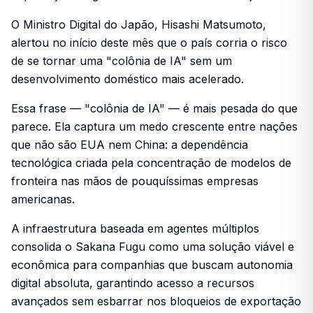
O Ministro Digital do Japão, Hisashi Matsumoto,
alertou no início deste mês que o país corria o risco
de se tornar uma "colônia de IA" sem um
desenvolvimento doméstico mais acelerado.
Essa frase — "colônia de IA" — é mais pesada do que
parece. Ela captura um medo crescente entre nações
que não são EUA nem China: a dependência
tecnológica criada pela concentração de modelos de
fronteira nas mãos de pouquíssimas empresas
americanas.
A infraestrutura baseada em agentes múltiplos
consolida o Sakana Fugu como uma solução viável e
econômica para companhias que buscam autonomia
digital absoluta, garantindo acesso a recursos
avançados sem esbarrar nos bloqueios de exportação