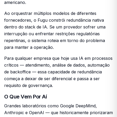
americano.
Ao orquestrar múltiplos modelos de diferentes
fornecedores, o Fugu constrói redundância nativa
dentro do stack de IA. Se um provedor sofrer uma
interrupção ou enfrentar restrições regulatórias
repentinas, o sistema roteia em torno do problema
para manter a operação.
Para qualquer empresa que hoje usa IA em processos
críticos — atendimento, análise de dados, automação
de backoffice — essa capacidade de redundância
começa a deixar de ser diferencial e passa a ser
requisito de governança.
O Que Vem Por Aí
Grandes laboratórios como Google DeepMind,
Anthropic e OpenAI — que historicamente priorizaram