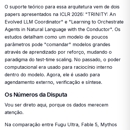
O suporte teórico para essa arquitetura vem de dois
papers apresentados na ICLR 2026: "TRINITY: An
Evolved LLM Coordinator" e "Learning to Orchestrate
Agents in Natural Language with the Conductor". Os
estudos detalham como um modelo de poucos
parâmetros pode "comandar" modelos grandes
através de aprendizado por reforço, mudando o
paradigma do test-time scaling. No passado, o poder
computacional era usado para raciocínio interno
dentro do modelo. Agora, ele é usado para
agendamento externo, verificação e síntese.
Os Números da Disputa
Vou ser direto aqui, porque os dados merecem
atenção.
Na comparação entre Fugu Ultra, Fable 5, Mythos