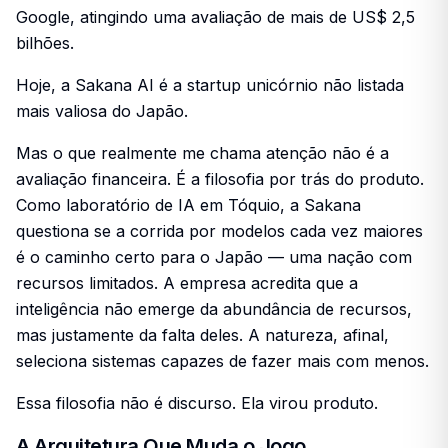
Google, atingindo uma avaliação de mais de US$ 2,5
bilhões.
Hoje, a Sakana AI é a startup unicórnio não listada
mais valiosa do Japão.
Mas o que realmente me chama atenção não é a
avaliação financeira. É a filosofia por trás do produto.
Como laboratório de IA em Tóquio, a Sakana
questiona se a corrida por modelos cada vez maiores
é o caminho certo para o Japão — uma nação com
recursos limitados. A empresa acredita que a
inteligência não emerge da abundância de recursos,
mas justamente da falta deles. A natureza, afinal,
seleciona sistemas capazes de fazer mais com menos.
Essa filosofia não é discurso. Ela virou produto.
A Arquitetura Que Muda o Jogo