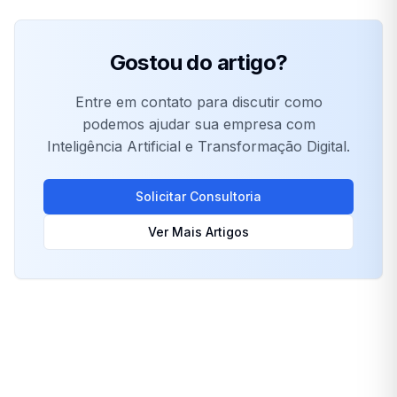
Gostou do artigo?
Entre em contato para discutir como
podemos ajudar sua empresa com
Inteligência Artificial e Transformação Digital.
Solicitar Consultoria
Ver Mais Artigos