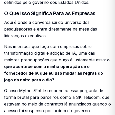
definidos pelo governo dos Estados Unidos.
O Que Isso Significa Para as Empresas
Aqui é onde a conversa sai do universo dos
pesquisadores e entra diretamente na mesa das
lideranças executivas.
Nas imersões que faço com empresas sobre
transformação digital e adoção de IA, uma das
maiores preocupações que ouço é justamente essa:
o
que acontece com a minha operação se o
fornecedor de IA que eu uso mudar as regras do
jogo da noite para o dia?
O caso Mythos/Fable respondeu essa pergunta de
forma brutal para parceiros como a SK Telecom, que
estavam no meio de contratos já anunciados quando o
acesso foi suspenso por ordem do governo