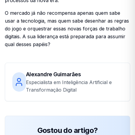
processos da nova era.
O mercado já não recompensa apenas quem sabe
usar a tecnologia, mas quem sabe desenhar as regras
do jogo e orquestrar essas novas forças de trabalho
digitais. A sua liderança está preparada para assumir
qual desses papéis?
Alexandre Guimarães
Especialista em Inteligência Artificial e
Transformação Digital
Gostou do artigo?