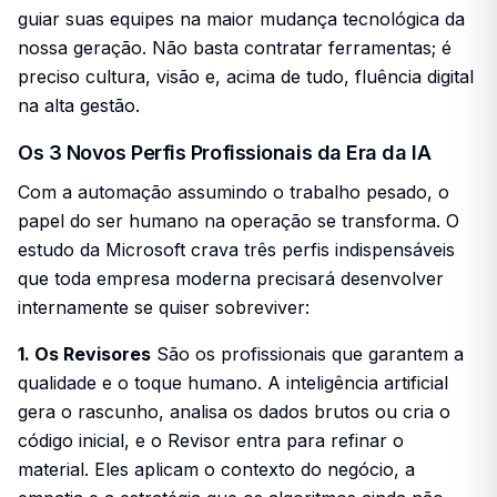
guiar suas equipes na maior mudança tecnológica da
nossa geração. Não basta contratar ferramentas; é
preciso cultura, visão e, acima de tudo, fluência digital
na alta gestão.
Os 3 Novos Perfis Profissionais da Era da IA
Com a automação assumindo o trabalho pesado, o
papel do ser humano na operação se transforma. O
estudo da Microsoft crava três perfis indispensáveis
que toda empresa moderna precisará desenvolver
internamente se quiser sobreviver:
1. Os Revisores
São os profissionais que garantem a
qualidade e o toque humano. A inteligência artificial
gera o rascunho, analisa os dados brutos ou cria o
código inicial, e o Revisor entra para refinar o
material. Eles aplicam o contexto do negócio, a