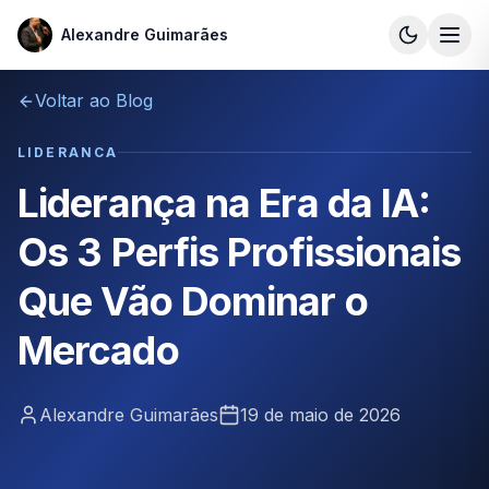
Alexandre Guimarães
Alexandre Guimarães
Voltar ao Blog
LIDERANCA
Liderança na Era da IA:
Os 3 Perfis Profissionais
Que Vão Dominar o
Mercado
Alexandre Guimarães
19 de maio de 2026