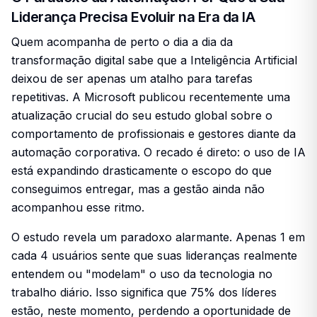
Liderança Precisa Evoluir na Era da IA
Quem acompanha de perto o dia a dia da
transformação digital sabe que a Inteligência Artificial
deixou de ser apenas um atalho para tarefas
repetitivas. A Microsoft publicou recentemente uma
atualização crucial do seu estudo global sobre o
comportamento de profissionais e gestores diante da
automação corporativa. O recado é direto: o uso de IA
está expandindo drasticamente o escopo do que
conseguimos entregar, mas a gestão ainda não
acompanhou esse ritmo.
O estudo revela um paradoxo alarmante. Apenas 1 em
cada 4 usuários sente que suas lideranças realmente
entendem ou "modelam" o uso da tecnologia no
trabalho diário. Isso significa que 75% dos líderes
estão, neste momento, perdendo a oportunidade de