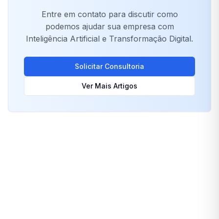
Entre em contato para discutir como
podemos ajudar sua empresa com
Inteligência Artificial e Transformação Digital.
Solicitar Consultoria
Ver Mais Artigos