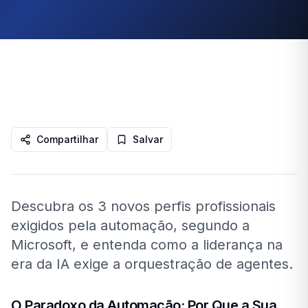
Compartilhar
Salvar
Descubra os 3 novos perfis profissionais
exigidos pela automação, segundo a
Microsoft, e entenda como a liderança na
era da IA exige a orquestração de agentes.
O Paradoxo da Automação: Por Que a Sua