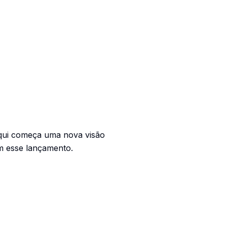
aqui começa uma nova visão
m esse lançamento.