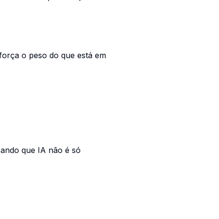
eforça o peso do que está em
izando que IA não é só