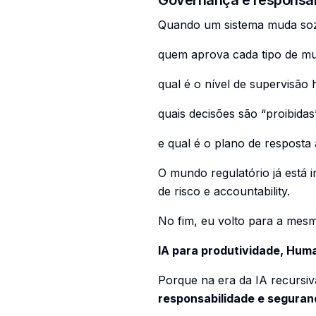
Quando um sistema muda sozi
quem aprova cada tipo de m
qual é o nível de supervisão
quais decisões são “proibida
e qual é o plano de resposta 
O mundo regulatório já está 
de risco e accountability.
No fim, eu volto para a mesm
IA para produtividade, Hum
Porque na era da IA recursiv
responsabilidade e seguran