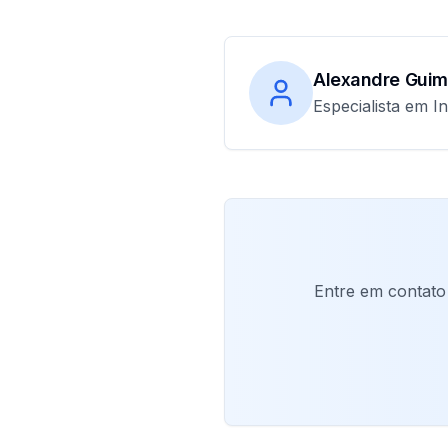
Alexandre Guim
Especialista em In
Entre em contato 