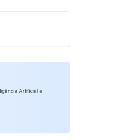
ência Artificial e