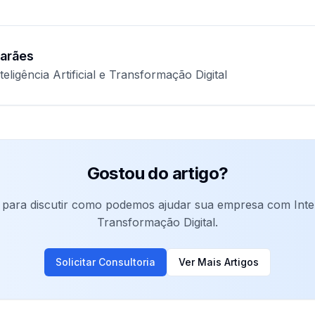
arães
teligência Artificial e Transformação Digital
Gostou do artigo?
para discutir como podemos ajudar sua empresa com Intelig
Transformação Digital.
Solicitar Consultoria
Ver Mais Artigos