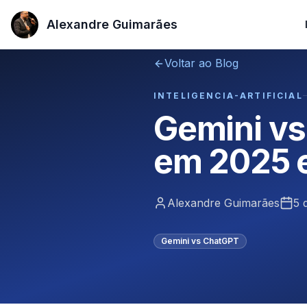
Alexandre Guimarães
Alexandre Guimarães
Voltar ao Blog
INTELIGENCIA-ARTIFICIAL
Gemini vs
em 2025 
Alexandre Guimarães
5 
Gemini vs ChatGPT