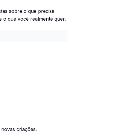
stas sobre o que precisa
e o que você realmente quer.
 novas criações.