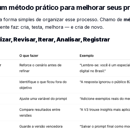
 um método prático para melhorar seus 
a forma simples de organizar esse processo. Chamo de
mé
ente faz: cria, testa, melhora — e cria de novo.
zar, Revisar, Iterar, Analisar, Registrar