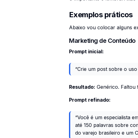
Exemplos práticos
Abaixo vou colocar alguns ex
Marketing de Conteúdo
Prompt inicial:
“Crie um post sobre o uso 
Resultado:
Genérico. Faltou 
Prompt refinado:
“Você é um especialista e
até 150 palavras sobre co
do varejo brasileiro e um C