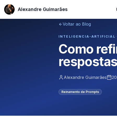
Alexandre Guimarães
Alexandre Guimarães
Voltar ao Blog
INTELIGENCIA-ARTIFICIAL
Como refi
respostas
Alexandre Guimarães
20
Reinamento de Prompts