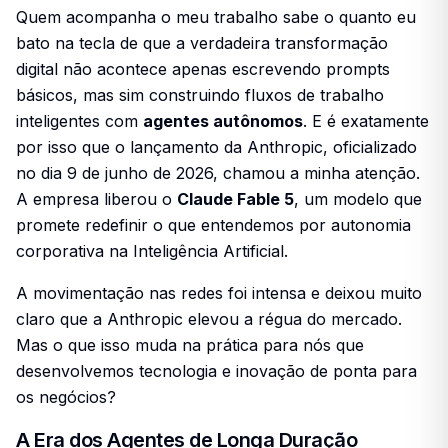
Quem acompanha o meu trabalho sabe o quanto eu
bato na tecla de que a verdadeira transformação
digital não acontece apenas escrevendo prompts
básicos, mas sim construindo fluxos de trabalho
inteligentes com
agentes autônomos
. E é exatamente
por isso que o lançamento da Anthropic, oficializado
no dia 9 de junho de 2026, chamou a minha atenção.
A empresa liberou o
Claude Fable 5
, um modelo que
promete redefinir o que entendemos por autonomia
corporativa na Inteligência Artificial.
A movimentação nas redes foi intensa e deixou muito
claro que a Anthropic elevou a régua do mercado.
Mas o que isso muda na prática para nós que
desenvolvemos tecnologia e inovação de ponta para
os negócios?
A Era dos Agentes de Longa Duração