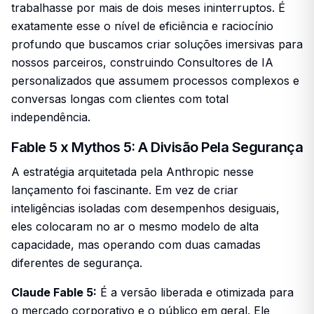
trabalhasse por mais de dois meses ininterruptos. É
exatamente esse o nível de eficiência e raciocínio
profundo que buscamos criar soluções imersivas para
nossos parceiros, construindo Consultores de IA
personalizados que assumem processos complexos e
conversas longas com clientes com total
independência.
Fable 5 x Mythos 5: A Divisão Pela Segurança
A estratégia arquitetada pela Anthropic nesse
lançamento foi fascinante. Em vez de criar
inteligências isoladas com desempenhos desiguais,
eles colocaram no ar o mesmo modelo de alta
capacidade, mas operando com duas camadas
diferentes de segurança.
Claude Fable 5:
É a versão liberada e otimizada para
o mercado corporativo e o público em geral. Ele