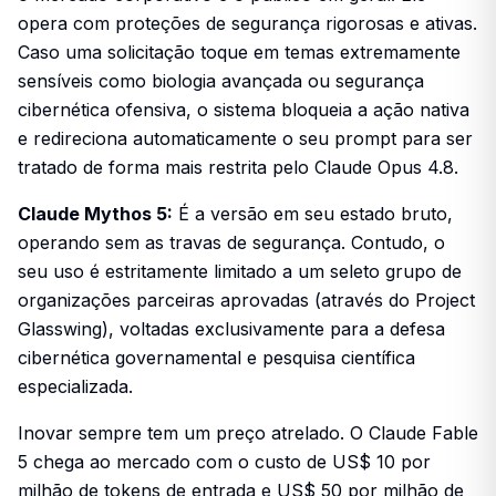
opera com proteções de segurança rigorosas e ativas.
Caso uma solicitação toque em temas extremamente
sensíveis como biologia avançada ou segurança
cibernética ofensiva, o sistema bloqueia a ação nativa
e redireciona automaticamente o seu prompt para ser
tratado de forma mais restrita pelo Claude Opus 4.8.
Claude Mythos 5:
É a versão em seu estado bruto,
operando sem as travas de segurança. Contudo, o
seu uso é estritamente limitado a um seleto grupo de
organizações parceiras aprovadas (através do Project
Glasswing), voltadas exclusivamente para a defesa
cibernética governamental e pesquisa científica
especializada.
Inovar sempre tem um preço atrelado. O Claude Fable
5 chega ao mercado com o custo de US$ 10 por
milhão de tokens de entrada e US$ 50 por milhão de