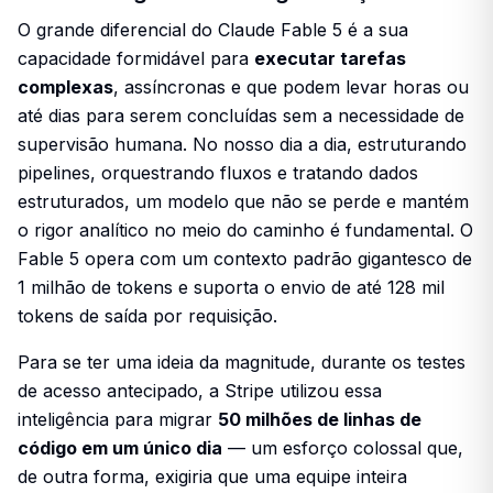
O grande diferencial do Claude Fable 5 é a sua
capacidade formidável para
executar tarefas
complexas
, assíncronas e que podem levar horas ou
até dias para serem concluídas sem a necessidade de
supervisão humana. No nosso dia a dia, estruturando
pipelines, orquestrando fluxos e tratando dados
estruturados, um modelo que não se perde e mantém
o rigor analítico no meio do caminho é fundamental. O
Fable 5 opera com um contexto padrão gigantesco de
1 milhão de tokens e suporta o envio de até 128 mil
tokens de saída por requisição.
Para se ter uma ideia da magnitude, durante os testes
de acesso antecipado, a Stripe utilizou essa
inteligência para migrar
50 milhões de linhas de
código em um único dia
— um esforço colossal que,
de outra forma, exigiria que uma equipe inteira