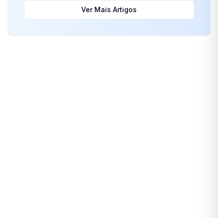
Ver Mais Artigos