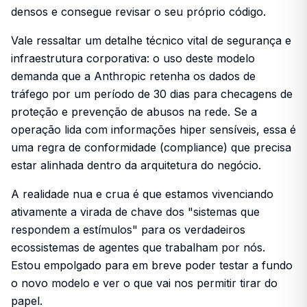
densos e consegue revisar o seu próprio código.
Vale ressaltar um detalhe técnico vital de segurança e
infraestrutura corporativa: o uso deste modelo
demanda que a Anthropic retenha os dados de
tráfego por um período de 30 dias para checagens de
proteção e prevenção de abusos na rede. Se a
operação lida com informações hiper sensíveis, essa é
uma regra de conformidade (compliance) que precisa
estar alinhada dentro da arquitetura do negócio.
A realidade nua e crua é que estamos vivenciando
ativamente a virada de chave dos "sistemas que
respondem a estímulos" para os verdadeiros
ecossistemas de agentes que trabalham por nós.
Estou empolgado para em breve poder testar a fundo
o novo modelo e ver o que vai nos permitir tirar do
papel.