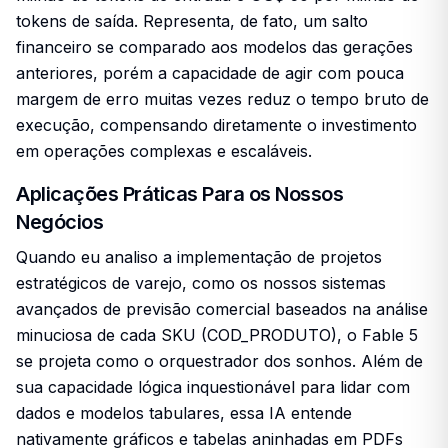
tokens de saída. Representa, de fato, um salto
financeiro se comparado aos modelos das gerações
anteriores, porém a capacidade de agir com pouca
margem de erro muitas vezes reduz o tempo bruto de
execução, compensando diretamente o investimento
em operações complexas e escaláveis.
Aplicações Práticas Para os Nossos
Negócios
Quando eu analiso a implementação de projetos
estratégicos de varejo, como os nossos sistemas
avançados de previsão comercial baseados na análise
minuciosa de cada SKU (COD_PRODUTO), o Fable 5
se projeta como o orquestrador dos sonhos. Além de
sua capacidade lógica inquestionável para lidar com
dados e modelos tabulares, essa IA entende
nativamente gráficos e tabelas aninhadas em PDFs