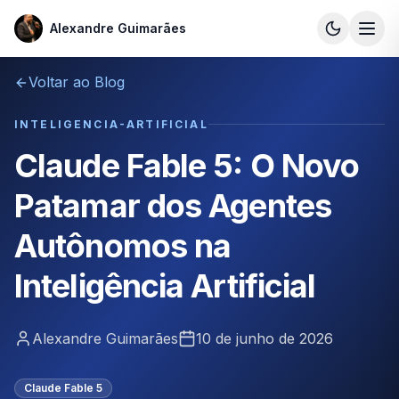
Alexandre Guimarães
Alexandre Guimarães
Voltar ao Blog
INTELIGENCIA-ARTIFICIAL
Claude Fable 5: O Novo
Patamar dos Agentes
Autônomos na
Inteligência Artificial
Alexandre Guimarães
10 de junho de 2026
Claude Fable 5