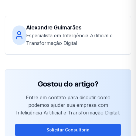
Alexandre Guimarães
Especialista em Inteligência Artificial e
Transformação Digital
Gostou do artigo?
Entre em contato para discutir como
podemos ajudar sua empresa com
Inteligência Artificial e Transformação Digital.
Solicitar Consultoria