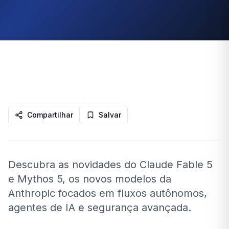
Compartilhar
Salvar
Descubra as novidades do Claude Fable 5
e Mythos 5, os novos modelos da
Anthropic focados em fluxos autônomos,
agentes de IA e segurança avançada.