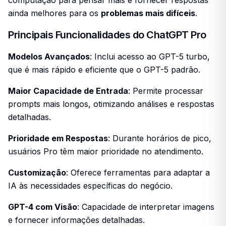
ainda melhores para os
problemas mais difíceis
.
Principais Funcionalidades do ChatGPT Pro
Modelos Avançados
: Inclui acesso ao GPT-5 turbo,
que é mais rápido e eficiente que o GPT-5 padrão.
Maior Capacidade de Entrada
: Permite processar
prompts mais longos, otimizando análises e respostas
detalhadas.
Prioridade em Respostas
: Durante horários de pico,
usuários Pro têm maior prioridade no atendimento.
Customização
: Oferece ferramentas para adaptar a
IA às necessidades específicas do negócio.
GPT-4 com Visão
: Capacidade de interpretar imagens
e fornecer informações detalhadas.