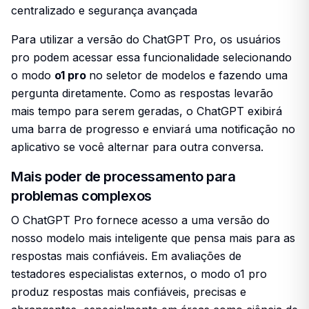
centralizado e segurança avançada
Para utilizar a versão do ChatGPT Pro, os usuários
pro podem acessar essa funcionalidade selecionando
o modo
o1 pro
no seletor de modelos e fazendo uma
pergunta diretamente. Como as respostas levarão
mais tempo para serem geradas, o ChatGPT exibirá
uma barra de progresso e enviará uma notificação no
aplicativo se você alternar para outra conversa.
Mais poder de processamento para
problemas complexos
O ChatGPT Pro fornece acesso a uma versão do
nosso modelo mais inteligente que pensa mais para as
respostas mais confiáveis. Em avaliações de
testadores especialistas externos, o modo o1 pro
produz respostas mais confiáveis, precisas e