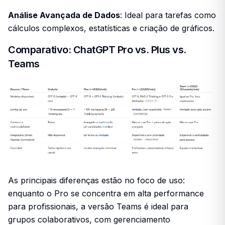
Análise Avançada de Dados
: Ideal para tarefas como
cálculos complexos, estatísticas e criação de gráficos.
Comparativo: ChatGPT Pro vs. Plus vs.
Teams
As principais diferenças estão no foco de uso:
enquanto o Pro se concentra em alta performance
para profissionais, a versão Teams é ideal para
grupos colaborativos, com gerenciamento