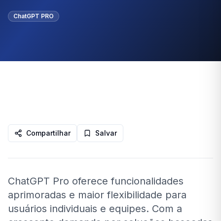
ChatGPT PRO
Compartilhar
Salvar
ChatGPT Pro oferece funcionalidades
aprimoradas e maior flexibilidade para
usuários individuais e equipes. Com a