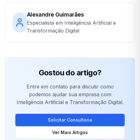
Alexandre Guimarães
Especialista em Inteligência Artificial e
Transformação Digital
Gostou do artigo?
Entre em contato para discutir como
podemos ajudar sua empresa com
Inteligência Artificial e Transformação Digital.
Solicitar Consultoria
Ver Mais Artigos