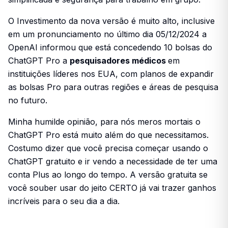
O Investimento da nova versão é muito alto, inclusive
em um pronunciamento no último dia 05/12/2024 a
OpenAI informou que está concedendo 10 bolsas do
ChatGPT Pro a
pesquisadores médicos
em
instituições líderes nos EUA, com planos de expandir
as bolsas Pro para outras regiões e áreas de pesquisa
no futuro.
Minha humilde opinião, para nós meros mortais o
ChatGPT Pro está muito além do que necessitamos.
Costumo dizer que você precisa começar usando o
ChatGPT gratuito e ir vendo a necessidade de ter uma
conta Plus ao longo do tempo. A versão gratuita se
você souber usar do jeito CERTO já vai trazer ganhos
incríveis para o seu dia a dia.