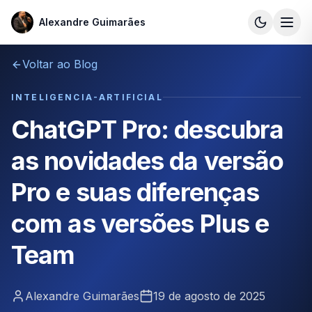
Alexandre Guimarães
Alexandre Guimarães
Voltar ao Blog
INTELIGENCIA-ARTIFICIAL
ChatGPT Pro: descubra
as novidades da versão
Pro e suas diferenças
com as versões Plus e
Team
Alexandre Guimarães
19 de agosto de 2025