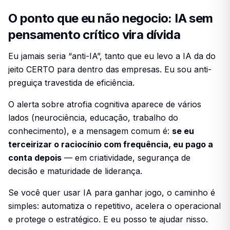
O ponto que eu não negocio: IA sem
pensamento crítico vira dívida
Eu jamais seria “anti-IA”, tanto que eu levo a IA da do
jeito CERTO para dentro das empresas. Eu sou anti-
preguiça travestida de eficiência.
O alerta sobre
atrofia cognitiva
aparece de vários
lados (neurociência, educação, trabalho do
conhecimento), e a mensagem comum é:
se eu
terceirizar o raciocínio com frequência, eu pago a
conta depois
— em criatividade, segurança de
decisão e maturidade de liderança.
Se você quer usar IA para ganhar jogo, o caminho é
simples: automatiza o repetitivo, acelera o operacional
e protege o estratégico. E eu posso te ajudar nisso.