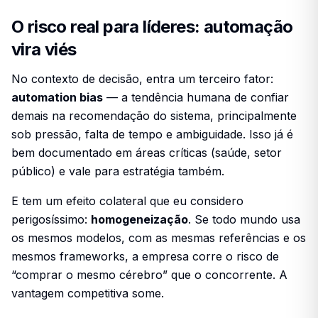
O risco real para líderes: automação
vira viés
No contexto de decisão, entra um terceiro fator:
automation bias
— a tendência humana de confiar
demais na recomendação do sistema, principalmente
sob pressão, falta de tempo e ambiguidade. Isso já é
bem documentado em áreas críticas (saúde, setor
público) e vale para estratégia também.
E tem um efeito colateral que eu considero
perigosíssimo:
homogeneização
. Se todo mundo usa
os mesmos modelos, com as mesmas referências e os
mesmos frameworks, a empresa corre o risco de
“comprar o mesmo cérebro” que o concorrente. A
vantagem competitiva some.