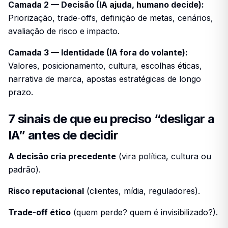
Camada 2 — Decisão (IA ajuda, humano decide):
Priorização, trade-offs, definição de metas, cenários,
avaliação de risco e impacto.
Camada 3 — Identidade (IA fora do volante):
Valores, posicionamento, cultura, escolhas éticas,
narrativa de marca, apostas estratégicas de longo
prazo.
7 sinais de que eu preciso “desligar a
IA” antes de decidir
A decisão cria precedente
(vira política, cultura ou
padrão).
Risco reputacional
(clientes, mídia, reguladores).
Trade-off ético
(quem perde? quem é invisibilizado?).