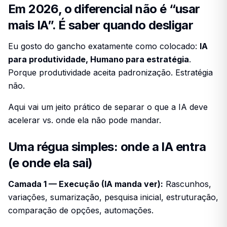
Em 2026, o diferencial não é “usar
mais IA”. É saber quando desligar
Eu gosto do gancho exatamente como colocado:
IA
para produtividade, Humano para estratégia
.
Porque produtividade aceita padronização. Estratégia
não.
Aqui vai um jeito prático de separar o que a IA deve
acelerar vs. onde ela não pode mandar.
Uma régua simples: onde a IA entra
(e onde ela sai)
Camada 1 — Execução (IA manda ver):
Rascunhos,
variações, sumarização, pesquisa inicial, estruturação,
comparação de opções, automações.