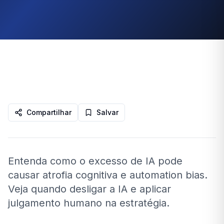
Compartilhar
Salvar
Entenda como o excesso de IA pode
causar atrofia cognitiva e automation bias.
Veja quando desligar a IA e aplicar
julgamento humano na estratégia.