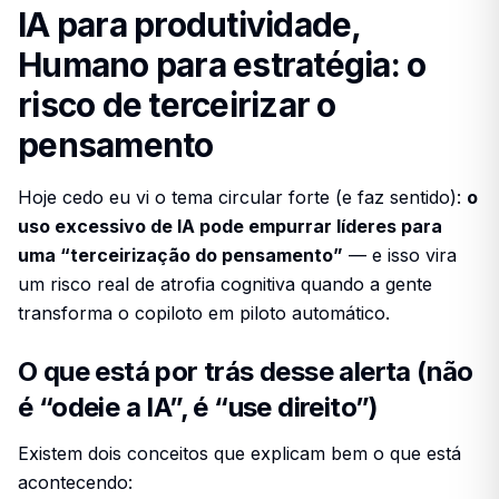
IA para produtividade,
Humano para estratégia: o
risco de terceirizar o
pensamento
Hoje cedo eu vi o tema circular forte (e faz sentido):
o
uso excessivo de IA pode empurrar líderes para
uma “terceirização do pensamento”
— e isso vira
um risco real de
atrofia cognitiva
quando a gente
transforma o copiloto em piloto automático.
O que está por trás desse alerta (não
é “odeie a IA”, é “use direito”)
Existem dois conceitos que explicam bem o que está
acontecendo: