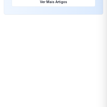
Ver Mais Artigos