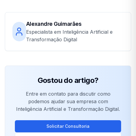
Alexandre Guimarães
Especialista em Inteligência Artificial e
Transformação Digital
Gostou do artigo?
Entre em contato para discutir como
podemos ajudar sua empresa com
Inteligência Artificial e Transformação Digital.
Solicitar Consultoria