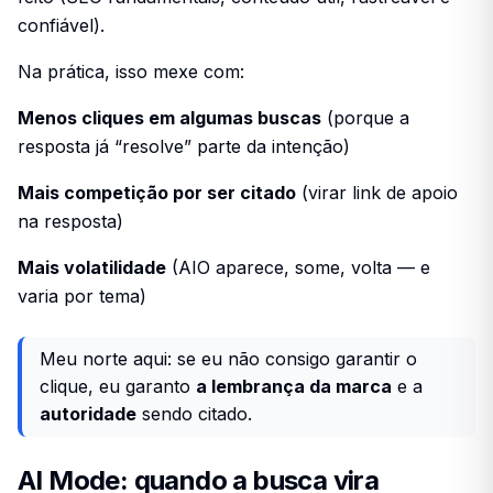
confiável).
Na prática, isso mexe com:
Menos cliques em algumas buscas
(porque a
resposta já “resolve” parte da intenção)
Mais competição por ser citado
(virar link de apoio
na resposta)
Mais volatilidade
(AIO aparece, some, volta — e
varia por tema)
Meu norte aqui: se eu não consigo garantir o
clique, eu garanto
a lembrança da marca
e a
autoridade
sendo citado.
AI Mode: quando a busca vira