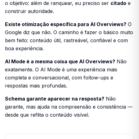
o objetivo: além de ranquear, eu preciso ser
citado
e
construir autoridade.
Existe otimização específica para AI Overviews?
O
Google diz que não. O caminho é fazer o básico muito
bem feito: conteúdo útil, rastreável, confiável e com
boa experiência.
AI Mode é a mesma coisa que AI Overviews?
Não
exatamente. O AI Mode é uma experiência mais
completa e conversacional, com follow-ups e
respostas mais profundas.
Schema garante aparecer na resposta?
Não
garante, mas ajuda na compreensão e consistência —
desde que reflita o conteúdo visível.