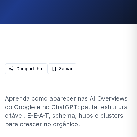
Compartilhar
Salvar
Aprenda como aparecer nas AI Overviews
do Google e no ChatGPT: pauta, estrutura
citável, E-E-A-T, schema, hubs e clusters
para crescer no orgânico.