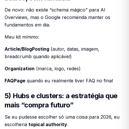
De novo: não existe “schema mágico” para AI
Overviews, mas o Google recomenda manter os
fundamentos em dia.
Meu kit mínimo:
Article/BlogPosting
(autor, datas, imagem,
breadcrumb quando aplicável)
Organization
(marca, logo, redes)
FAQPage
quando eu realmente tiver FAQ no final
5) Hubs e clusters: a estratégia que
mais “compra futuro”
Se eu pudesse escolher só uma coisa para 2026, eu
escolheria
topical authority
.