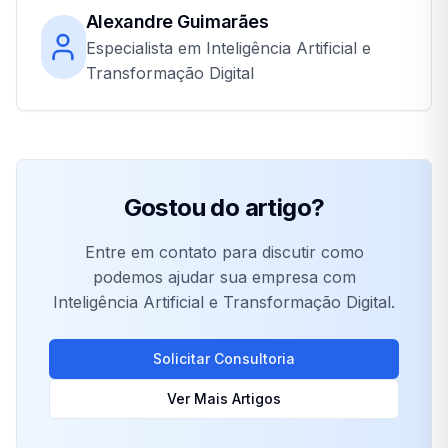
Alexandre Guimarães
Especialista em Inteligência Artificial e
Transformação Digital
Gostou do artigo?
Entre em contato para discutir como
podemos ajudar sua empresa com
Inteligência Artificial e Transformação Digital.
Solicitar Consultoria
Ver Mais Artigos