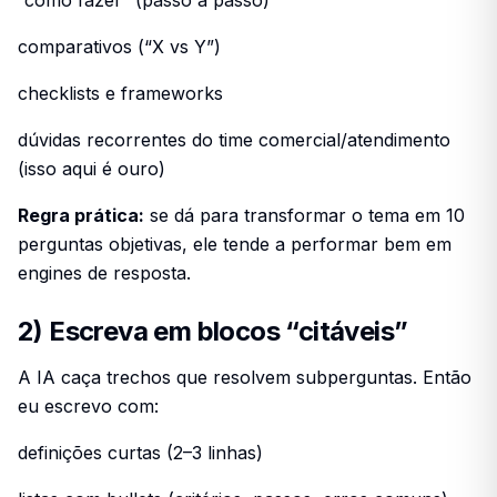
comparativos (“X vs Y”)
checklists e frameworks
dúvidas recorrentes do time comercial/atendimento
(isso aqui é ouro)
Regra prática:
se dá para transformar o tema em 10
perguntas objetivas, ele tende a performar bem em
engines de resposta.
2) Escreva em blocos “citáveis”
A IA caça trechos que resolvem subperguntas. Então
eu escrevo com:
definições curtas (2–3 linhas)