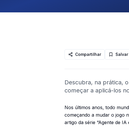
Compartilhar
Salvar
Descubra, na prática, 
começar a aplicá-los n
Nos últimos anos, todo mundo
começando a mudar o jogo n
artigo da série
“Agente de IA