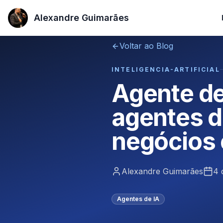
Alexandre Guimarães
Alexandre Guimarães
Voltar ao Blog
INTELIGENCIA-ARTIFICIAL
Agente de
agentes d
negócios
Alexandre Guimarães
4 
Agentes de IA