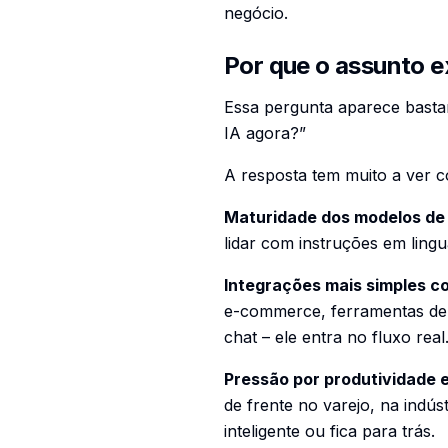
negócio.
Por que o assunto e
Essa pergunta aparece bastan
IA agora?”
A resposta tem muito a ver
Maturidade dos modelos de
lidar com instruções em ling
Integrações mais simples c
e-commerce, ferramentas de 
chat – ele entra no fluxo real
Pressão por produtividade e
de frente no varejo, na indú
inteligente ou fica para trás.