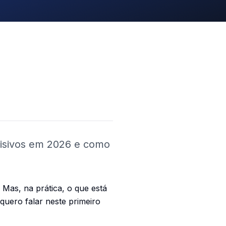
ecisivos em 2026 e como
Mas, na prática, o que está
quero falar neste primeiro