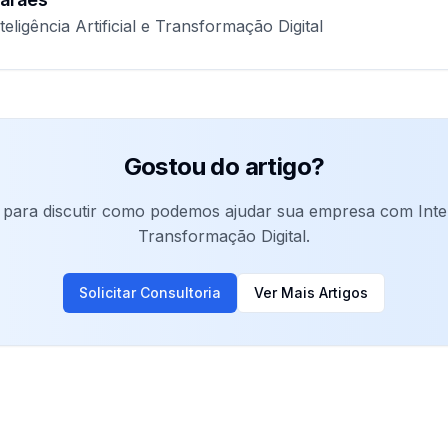
teligência Artificial e Transformação Digital
Gostou do artigo?
para discutir como podemos ajudar sua empresa com Intelig
Transformação Digital.
Solicitar Consultoria
Ver Mais Artigos