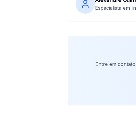
Especialista em In
Entre em contato 