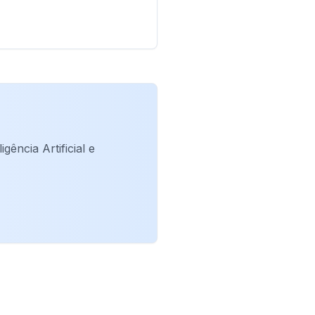
ência Artificial e