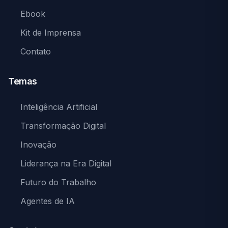
Ebook
Kit de Imprensa
Contato
Temas
Inteligência Artificial
Transformação Digital
Inovação
Liderança na Era Digital
Futuro do Trabalho
Agentes de IA