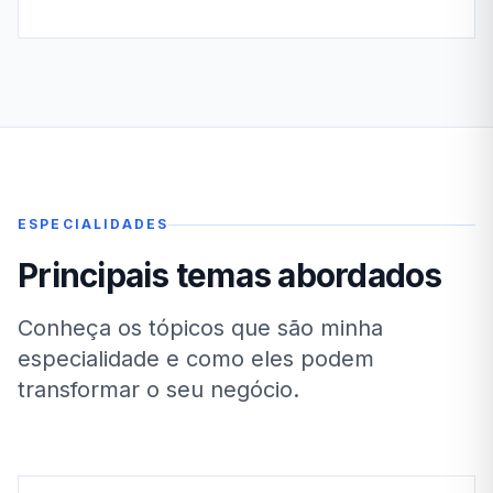
ESPECIALIDADES
Principais temas abordados
Conheça os tópicos que são minha
especialidade e como eles podem
transformar o seu negócio.