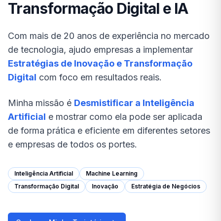
Transformação Digital e IA
Com mais de 20 anos de experiência no mercado
de tecnologia, ajudo empresas a implementar
Estratégias de Inovação e Transformação
Digital
com foco em resultados reais.
Minha missão é
Desmistificar a Inteligência
Artificial
e mostrar como ela pode ser aplicada
de forma prática e eficiente em diferentes setores
e empresas de todos os portes.
Inteligência Artificial
Machine Learning
Transformação Digital
Inovação
Estratégia de Negócios