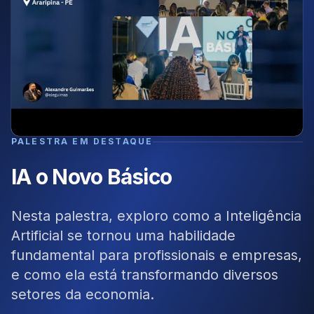
PALESTRA EM DESTAQUE
IA o Novo Básico
Nesta palestra, exploro como a Inteligência
Artificial se tornou uma habilidade
fundamental para profissionais e empresas,
e como ela está transformando diversos
setores da economia.