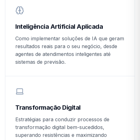
Inteligência Artificial Aplicada
Como implementar soluções de IA que geram
resultados reais para o seu negócio, desde
agentes de atendimentos inteligentes até
sistemas de previsão.
Transformação Digital
Estratégias para conduzir processos de
transformação digital bem-sucedidos,
superando resistências e maximizando