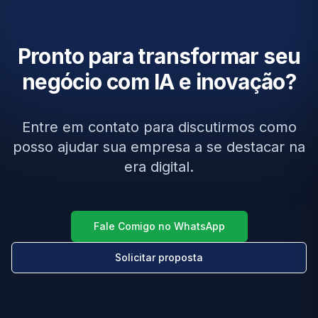
Pronto para transformar seu
negócio com IA e inovação?
Entre em contato para discutirmos como
posso ajudar sua empresa a se destacar na
era digital.
Fale Comigo no WhatsApp
Solicitar proposta