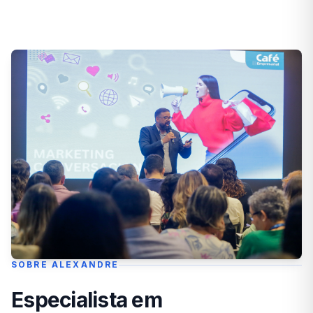
SOBRE ALEXANDRE
Especialista em