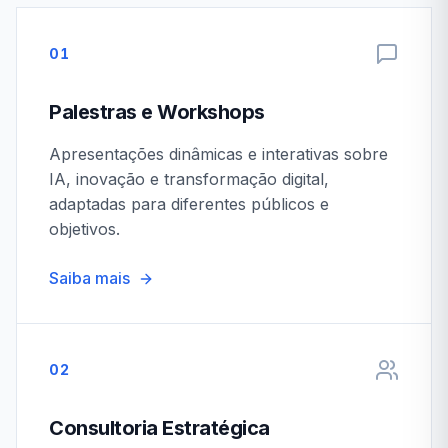
01
Palestras e Workshops
Apresentações dinâmicas e interativas sobre
IA, inovação e transformação digital,
adaptadas para diferentes públicos e
objetivos.
Saiba mais
02
Consultoria Estratégica