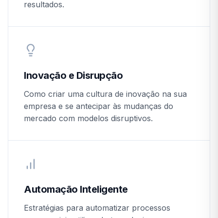
resultados.
Inovação e Disrupção
Como criar uma cultura de inovação na sua
empresa e se antecipar às mudanças do
mercado com modelos disruptivos.
Automação Inteligente
Estratégias para automatizar processos