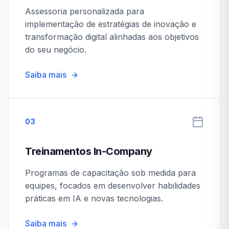
Assessoria personalizada para
implementação de estratégias de inovação e
transformação digital alinhadas aos objetivos
do seu negócio.
Saiba mais
03
Treinamentos In-Company
Programas de capacitação sob medida para
equipes, focados em desenvolver habilidades
práticas em IA e novas tecnologias.
Saiba mais