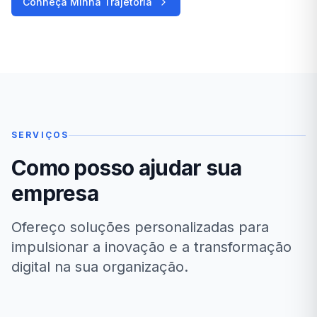
Conheça Minha Trajetória
SERVIÇOS
Como posso ajudar sua
empresa
Ofereço soluções personalizadas para
impulsionar a inovação e a transformação
digital na sua organização.