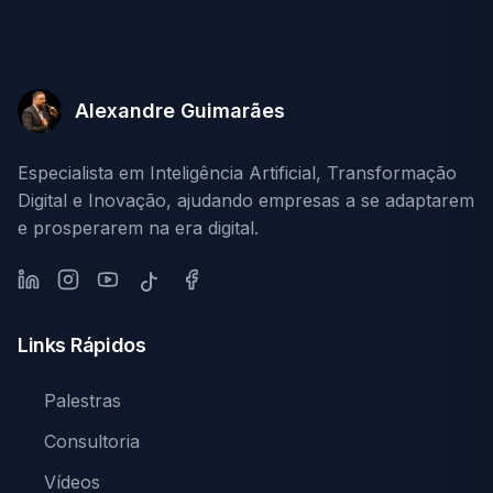
Alexandre Guimarães
Especialista em Inteligência Artificial, Transformação
Digital e Inovação, ajudando empresas a se adaptarem
e prosperarem na era digital.
LinkedIn
Instagram
YouTube
Facebook
TikTok
Links Rápidos
Palestras
Consultoria
Vídeos