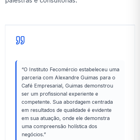
palestras e consultorias.
“
O Instituto Fecomércio estabeleceu uma
parceria com Alexandre Guimas para o
Café Empresarial, Guimas demonstrou
ser um profissional experiente e
competente. Sua abordagem centrada
em resultados de qualidade é evidente
em sua atuação, onde ele demonstra
uma compreensão holística dos
negócios.
”