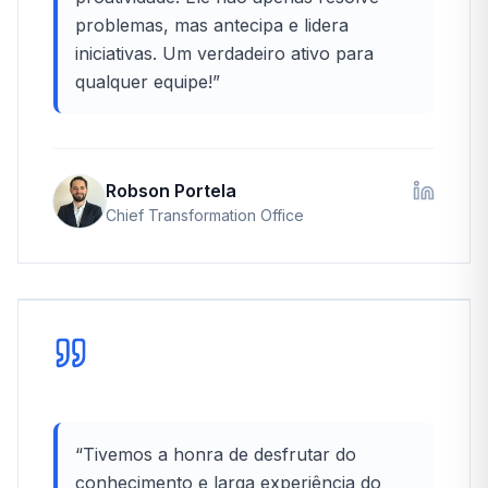
problemas, mas antecipa e lidera
iniciativas. Um verdadeiro ativo para
qualquer equipe!
”
Robson Portela
Chief Transformation Office
“
Tivemos a honra de desfrutar do
conhecimento e larga experiência do