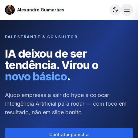
Alexandre Guimarães
Alexandre Guimarães
PALESTRANTE & CONSULTOR
IA deixou de ser
tendência. Virou o
novo básico
.
Ajudo empresas a sair do hype e colocar
Inteligência Artificial para rodar — com foco em
resultado, não em slide bonito.
Contratar palestra