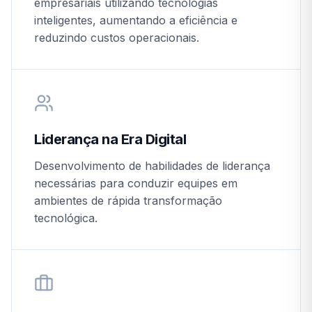
empresariais utilizando tecnologias
inteligentes, aumentando a eficiência e
reduzindo custos operacionais.
Liderança na Era Digital
Desenvolvimento de habilidades de liderança
necessárias para conduzir equipes em
ambientes de rápida transformação
tecnológica.