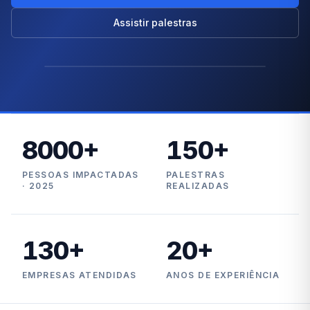
Assistir palestras
8000
+
150
+
PESSOAS IMPACTADAS
PALESTRAS
· 2025
REALIZADAS
130
+
20
+
EMPRESAS ATENDIDAS
ANOS DE EXPERIÊNCIA