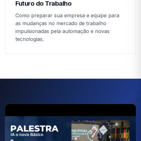
Futuro do Trabalho
Como preparar sua empresa e equipe para
as mudanças no mercado de trabalho
impulsionadas pela automação e novas
tecnologias.