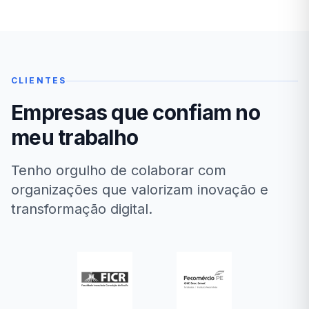
CLIENTES
Empresas que confiam no
meu trabalho
Tenho orgulho de colaborar com
organizações que valorizam inovação e
transformação digital.