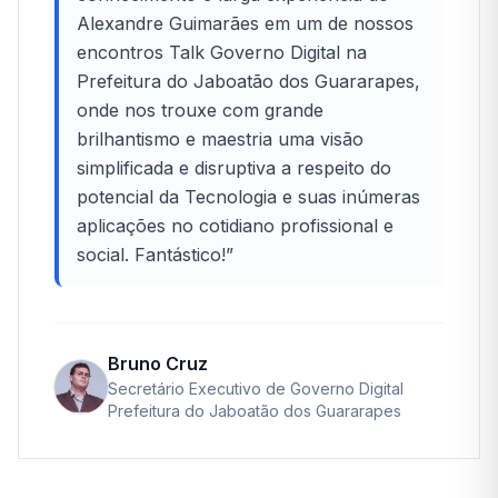
Alexandre Guimarães em um de nossos
encontros Talk Governo Digital na
Prefeitura do Jaboatão dos Guararapes,
onde nos trouxe com grande
brilhantismo e maestria uma visão
simplificada e disruptiva a respeito do
potencial da Tecnologia e suas inúmeras
aplicações no cotidiano profissional e
social. Fantástico!
”
Bruno Cruz
Secretário Executivo de Governo Digital
Prefeitura do Jaboatão dos Guararapes