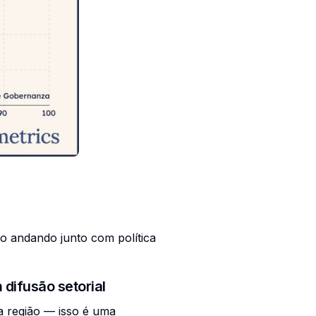
ão andando junto com política
 difusão setorial
 região — isso é uma