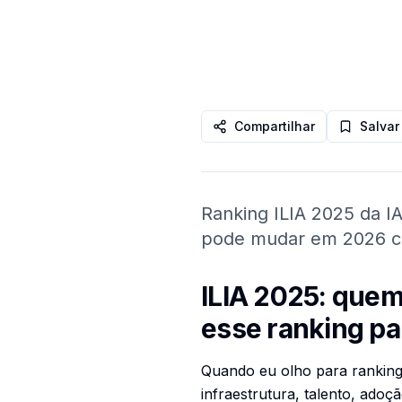
Compartilhar
Salvar
Ranking ILIA 2025 da IA
pode mudar em 2026 com
ILIA 2025: quem 
esse ranking pa
Quando eu olho para ranking
infraestrutura, talento, ado