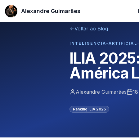
Alexandre Guimarães
Alexandre Guimarães
Voltar ao Blog
INTELIGENCIA-ARTIFICIAL
ILIA 2025:
América L
Alexandre Guimarães
18
Ranking ILIA 2025