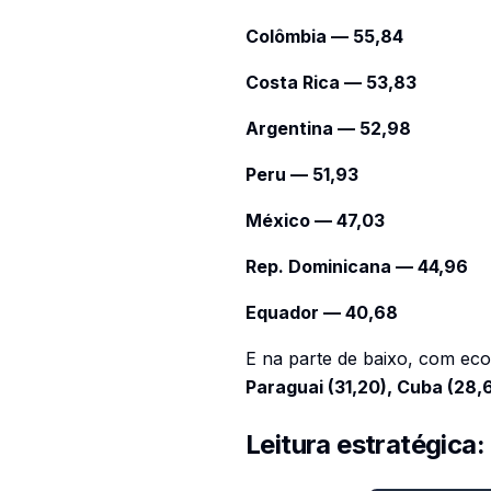
Colômbia — 55,84
Costa Rica — 53,83
Argentina — 52,98
Peru — 51,93
México — 47,03
Rep. Dominicana — 44,96
Equador — 40,68
E na parte de baixo, com eco
Paraguai (31,20), Cuba (28,
Leitura estratégica